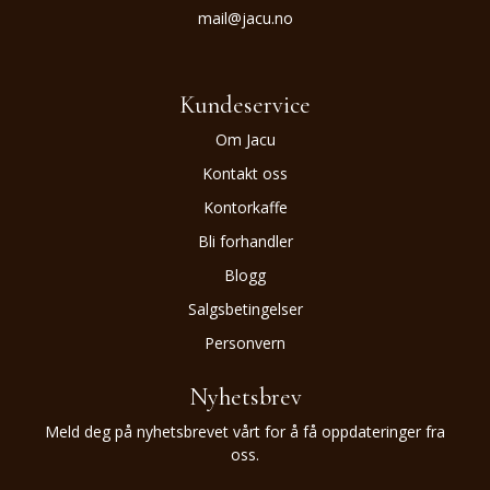
mail@jacu.no
Kundeservice
Om Jacu
Kontakt oss
Kontorkaffe
Bli forhandler
Blogg
Salgsbetingelser
Personvern
Nyhetsbrev
Meld deg på nyhetsbrevet vårt for å få oppdateringer fra
oss.