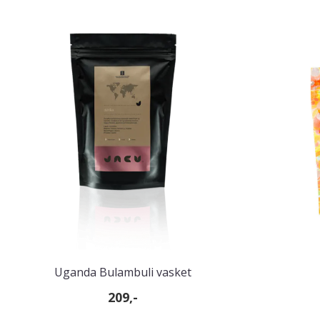
Uganda Bulambuli vasket
209,-