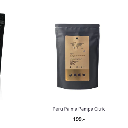
Peru Palma Pampa Citric
199,-