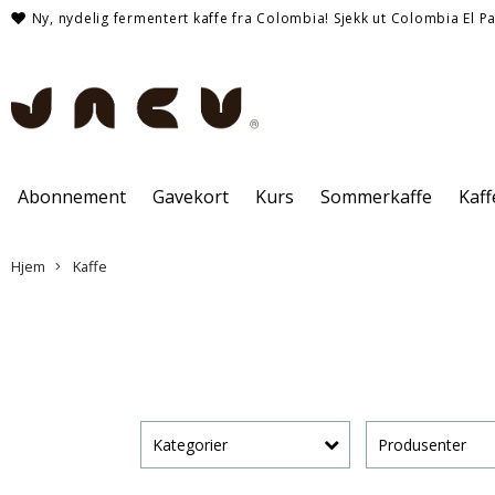
Ny, nydelig fermentert kaffe fra Colombia! Sjekk ut Colombia El Pa
Abonnement
Gavekort
Kurs
Sommerkaffe
Kaf
Hjem
Kaffe
Kategorier
Produsenter