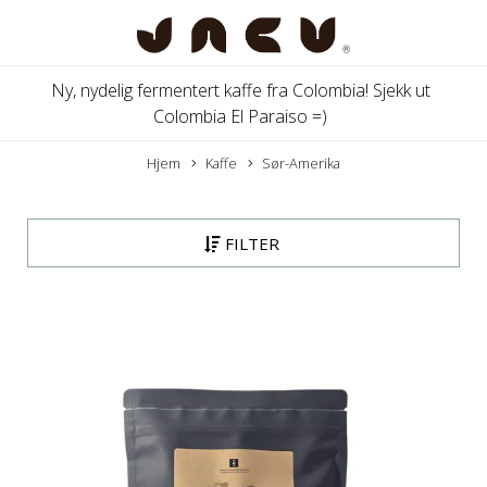
Ny, nydelig fermentert kaffe fra Colombia! Sjekk ut
Colombia El Paraiso =)
Hjem
Kaffe
Sør-Amerika
FILTER