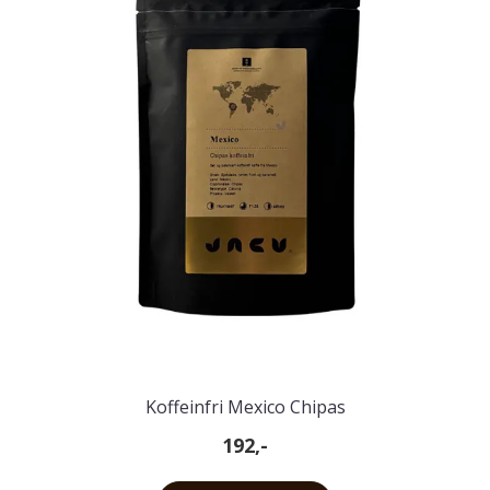
Koffeinfri Mexico Chipas
192,-