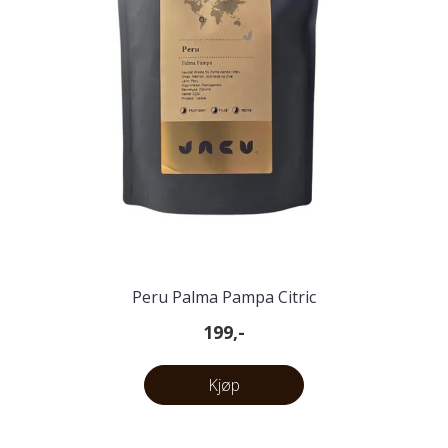
Peru Palma Pampa Citric
199,-
Kjøp