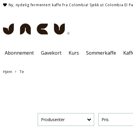
Ny, nydelig fermentert kaffe fra Colombia! Sjekk ut Colombia El Pa
Abonnement
Gavekort
Kurs
Sommerkaffe
Kaf
Hjem
Te
Produsenter
Pris