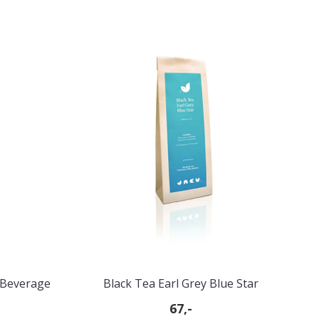
 Beverage
Black Tea Earl Grey Blue Star
67,-