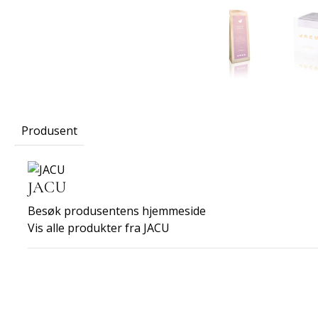
Produsent
JACU
Besøk produsentens hjemmeside
Vis alle produkter fra JACU