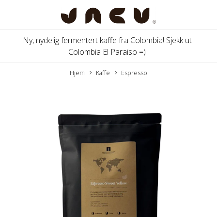
Ny, nydelig fermentert kaffe fra Colombia! Sjekk ut
Colombia El Paraiso =)
Hjem
Kaffe
Espresso