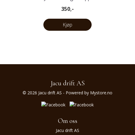
350,-
Kjøp
Jacu drift AS
© 2026 Jacu drift AS - Powered by
Mystore.no
Om oss
Jacu drift AS