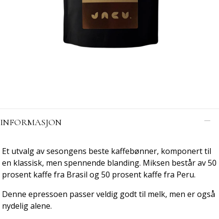
INFORMASJON
Et utvalg av sesongens beste kaffebønner, komponert til
en klassisk, men spennende blanding. Miksen består av 50
prosent kaffe fra Brasil og 50 prosent kaffe fra Peru.
Denne epressoen passer veldig godt til melk, men er også
nydelig alene.