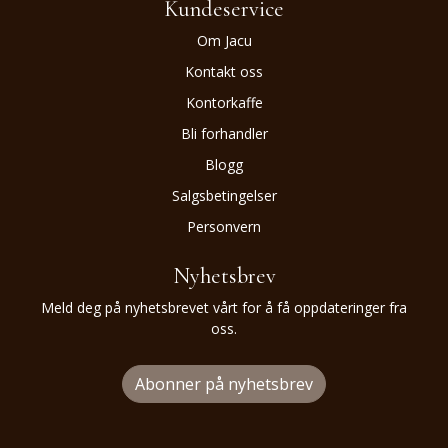
Kundeservice
Om Jacu
Kontakt oss
Kontorkaffe
Bli forhandler
Blogg
Salgsbetingelser
Personvern
Nyhetsbrev
Meld deg på nyhetsbrevet vårt for å få oppdateringer fra
oss.
Abonner på nyhetsbrev