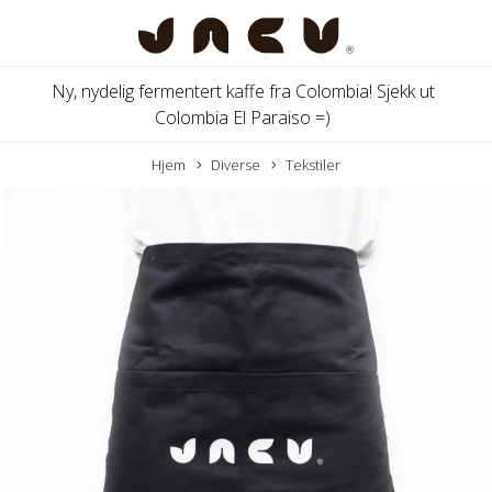
Ny, nydelig fermentert kaffe fra Colombia! Sjekk ut
Colombia El Paraiso =)
Hjem
Diverse
Tekstiler