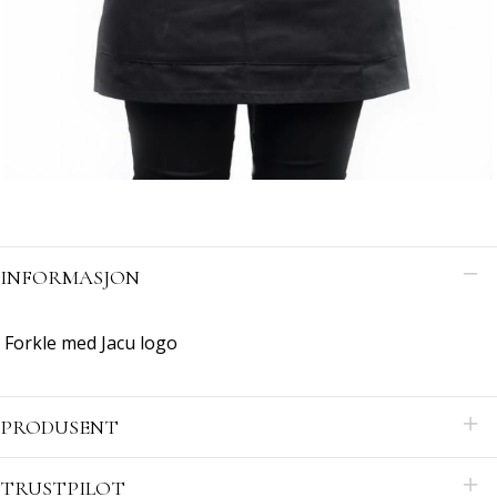
INFORMASJON
Forkle med Jacu logo
PRODUSENT
TRUSTPILOT