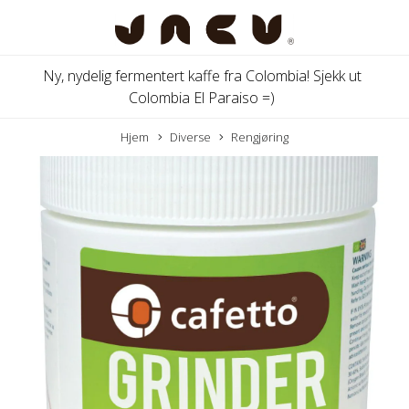
Ny, nydelig fermentert kaffe fra Colombia! Sjekk ut
Colombia El Paraiso =)
Hjem
Diverse
Rengjøring