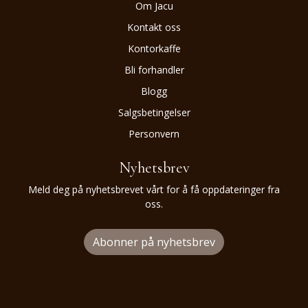
Om Jacu
Kontakt oss
Kontorkaffe
Bli forhandler
Blogg
Salgsbetingelser
Personvern
Nyhetsbrev
Meld deg på nyhetsbrevet vårt for å få oppdateringer fra
oss.
Abonner på nyhetsbrev