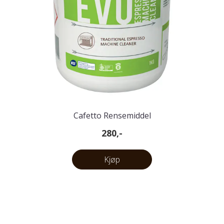
Cafetto Rensemiddel
280,-
Kjøp