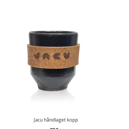
Jacu håndlaget kopp