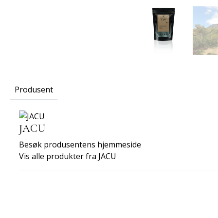
Produsent
JACU
Besøk produsentens hjemmeside
Vis alle produkter fra JACU