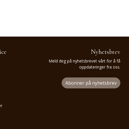
ice
Nyhetsbrev
Meld deg på nyhetsbrevet vårt for å få
oppdateringer fra oss.
Abonner på nyhetsbrev
er