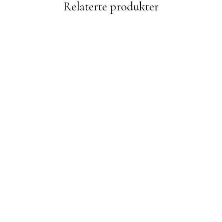
Relaterte produkter