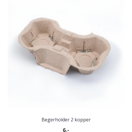
Begerholder 2 kopper
6,-