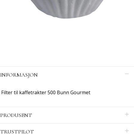
INFORMASJON
Filter til kaffetrakter 500 Bunn Gourmet
PRODUSENT
TRUSTPILOT