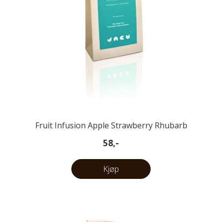
Fruit Infusion Apple Strawberry Rhubarb
58,-
Kjøp