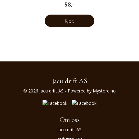
58,-
Kjøp
Jacu drift AS
© 2026 Jacu drift AS - Powered by
Mystore.no
Om oss
Jacu drift AS