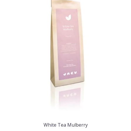
White Tea Mulberry