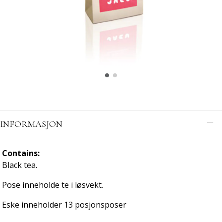
INFORMASJON
Contains:
Black tea.
Pose inneholde te i løsvekt.
Eske inneholder 13 posjonsposer