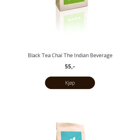
Black Tea Chai The Indian Beverage
55,-
Kjøp